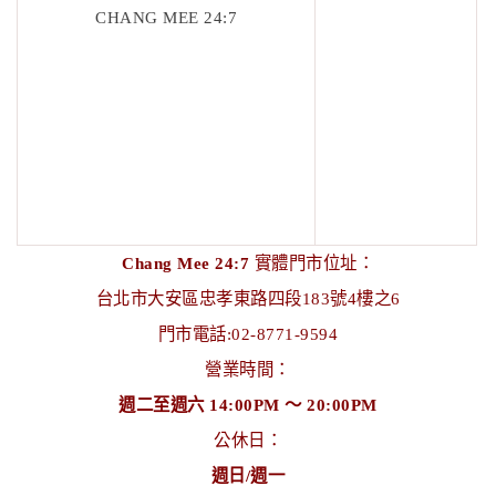
CHANG MEE 24:7
Chang Mee 24:7
實體門市位址：
台北市大安區忠孝東路四段183號4樓之6
門市電話:02-8771-9594
營業時間：
週二至週六 14:00PM ～ 20:00PM
公休日：
週日/週一