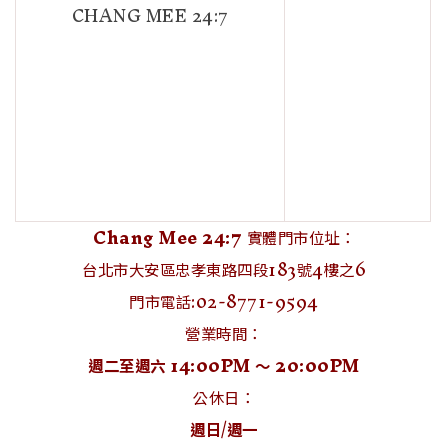
CHANG MEE 24:7
Chang Mee 24:7
實體門市位址：
台北市大安區忠孝東路四段183號4樓之6
門市電話:02-8771-9594
營業時間：
週二至週六 14:00PM ～ 20:00PM
公休日：
週日/週一