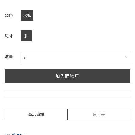
顏色
水藍
尺寸
F
數量
加入購物車
商品資訊
尺寸表